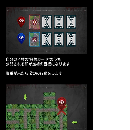
自分の 4枚の“目標カード”のうち
公開される印が最初の目標になります
順番が来たら 2つの行動をします