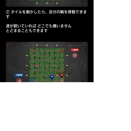
② タイルを動かしたら、自分の駒を移動できま
す
道が続いていれば どこでも構いません
とどまることもできます
目的地に到達したら 目標カードは回収され、
次のカードが目標として示されます